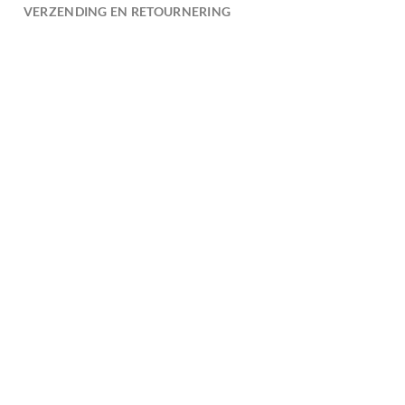
VERZENDING EN RETOURNERING