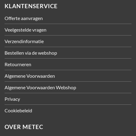
KLANTENSERVICE
Offerte aanvragen
Veelgestelde vragen
Verzendinformatie
Bestellen via de webshop
Retourneren
Algemene Voorwaarden
Algemene Voorwaarden Webshop
Privacy
Cookiebeleid
OVER METEC