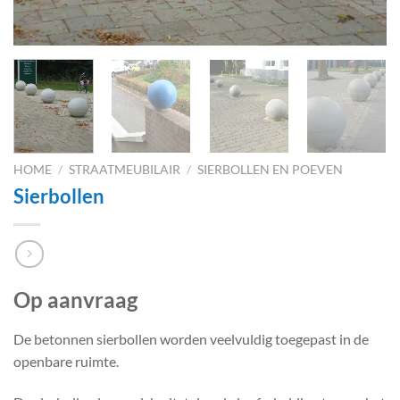
HOME
/
STRAATMEUBILAIR
/
SIERBOLLEN EN POEVEN
Sierbollen
Op aanvraag
De betonnen sierbollen worden veelvuldig toegepast in de
openbare ruimte.