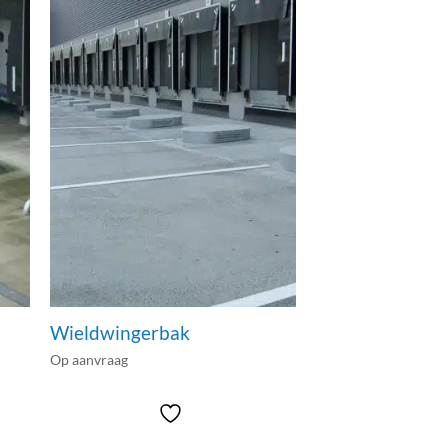
Wieldwingerbak
Op aanvraag